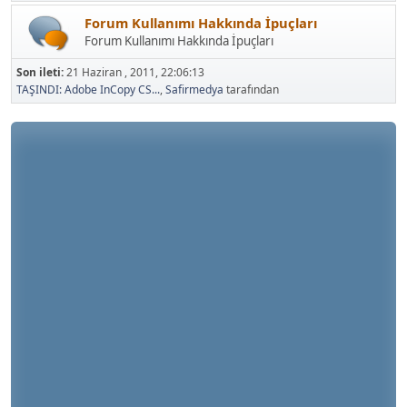
Forum Kullanımı Hakkında İpuçları
Forum Kullanımı Hakkında İpuçları
Son ileti:
21 Haziran , 2011, 22:06:13
TAŞINDI: Adobe InCopy CS...
,
Safirmedya
tarafından