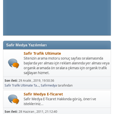
Safir Medya Yazılımları
Safir Trafik Ultimate
Sitenizin arama motoru sonuç sayfası sıralamasında
başlarda yer alması için reklam alanında yer alması veya
organik aramada ön sıralara çıkması için organik trafik
sağlayan hizmet.
Son ileti:
29 Aralık , 2019, 19:50:36
Safir Trafik Ultimate Ta...
,
Safirmedya
tarafından
Safir Medya E-Ticaret
Safir Medya E-Ticaret Hakkında görüş, öneri ve
istekleriniz...
Son ileti:
28 Haziran , 2011, 21:12:40