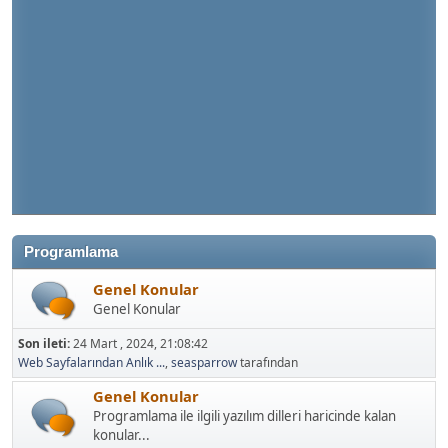
Programlama
Genel Konular
Genel Konular
Son ileti:
24 Mart , 2024, 21:08:42
Web Sayfalarından Anlık ...
,
seasparrow
tarafından
Genel Konular
Programlama ile ilgili yazılım dilleri haricinde kalan
konular...