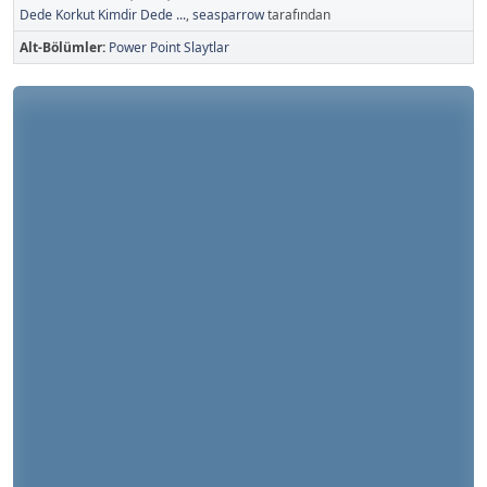
Dede Korkut Kimdir Dede ...
,
seasparrow
tarafından
Alt-Bölümler
Power Point Slaytlar