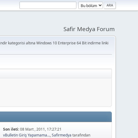
Safir Medya Forum
ndir kategorisi altına Windows 10 Enterprise 64 Bit indirme linki
Son ileti:
08 Mart , 2011, 17:27:21
vBulletin Giriş Yapamama...
,
Safirmedya
tarafından