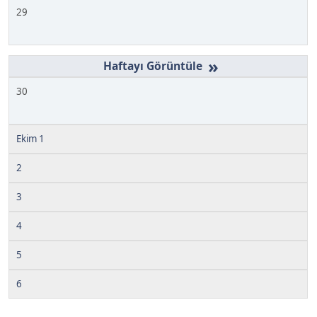
29
»
30
Ekim 1
2
3
4
5
6