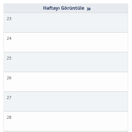
»
23
24
25
26
27
28