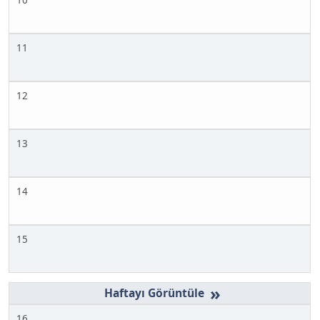
11
12
13
14
15
»
16