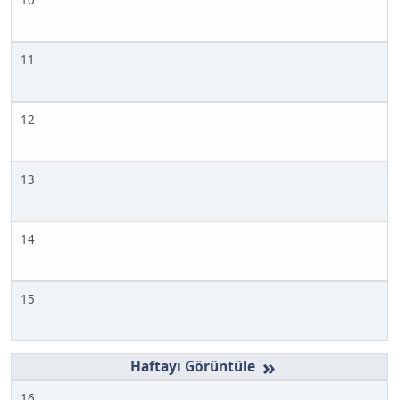
11
12
13
14
15
»
16