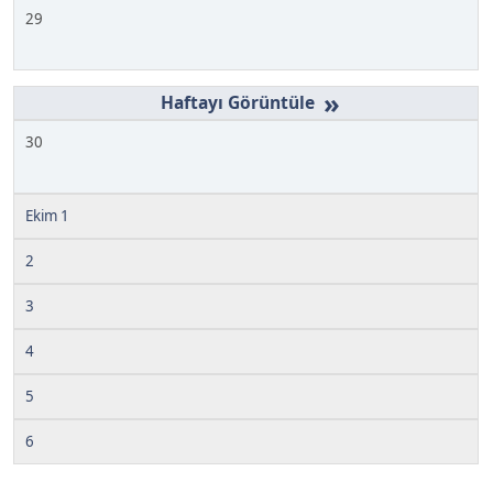
29
»
30
Ekim 1
2
3
4
5
6