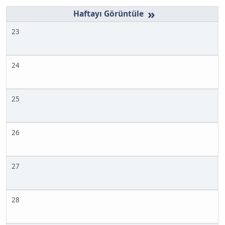
»
23
24
25
26
27
28