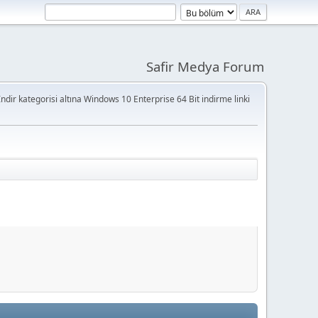
Safir Medya Forum
ndir kategorisi altına Windows 10 Enterprise 64 Bit indirme linki