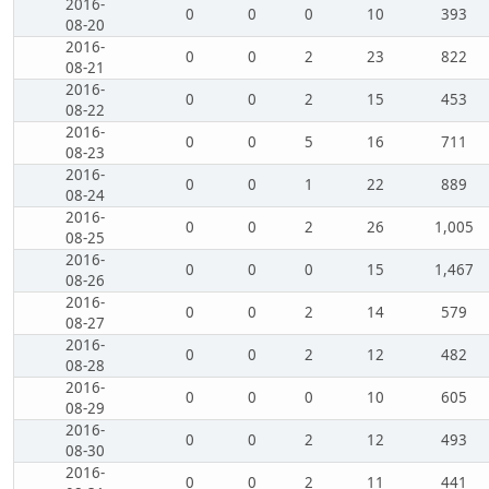
2016-
0
0
0
10
393
08-20
2016-
0
0
2
23
822
08-21
2016-
0
0
2
15
453
08-22
2016-
0
0
5
16
711
08-23
2016-
0
0
1
22
889
08-24
2016-
0
0
2
26
1,005
08-25
2016-
0
0
0
15
1,467
08-26
2016-
0
0
2
14
579
08-27
2016-
0
0
2
12
482
08-28
2016-
0
0
0
10
605
08-29
2016-
0
0
2
12
493
08-30
2016-
0
0
2
11
441