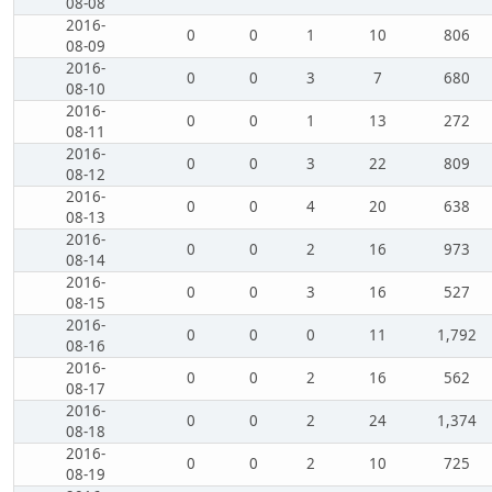
08-08
2016-
0
0
1
10
806
08-09
2016-
0
0
3
7
680
08-10
2016-
0
0
1
13
272
08-11
2016-
0
0
3
22
809
08-12
2016-
0
0
4
20
638
08-13
2016-
0
0
2
16
973
08-14
2016-
0
0
3
16
527
08-15
2016-
0
0
0
11
1,792
08-16
2016-
0
0
2
16
562
08-17
2016-
0
0
2
24
1,374
08-18
2016-
0
0
2
10
725
08-19