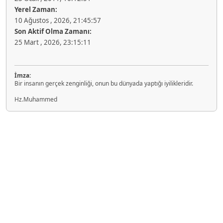
Yerel Zaman:
10 Ağustos , 2026, 21:45:57
Son Aktif Olma Zamanı:
25 Mart , 2026, 23:15:11
İmza:
Bir insanın gerçek zenginliği, onun bu dünyada yaptığı iyilikleridir.
Hz.Muhammed