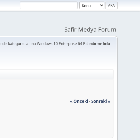
Safir Medya Forum
ndir kategorisi altına Windows 10 Enterprise 64 Bit indirme linki
« Önceki
-
Sonraki »